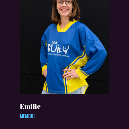
Emilie
MEMBRE