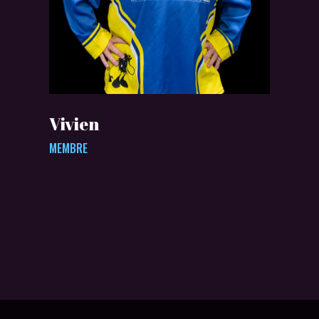
Vivien
MEMBRE