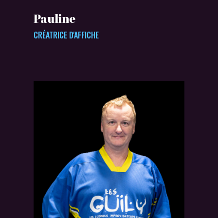
Pauline
CRÉATRICE D'AFFICHE