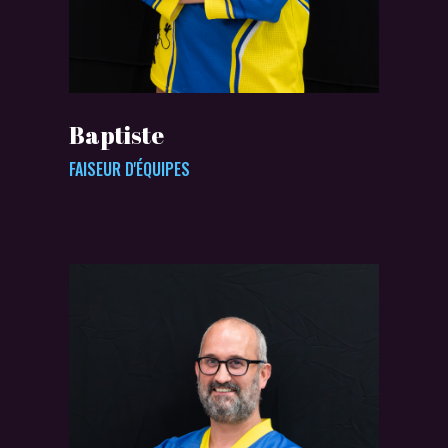
Baptiste
FAISEUR D'ÉQUIPES