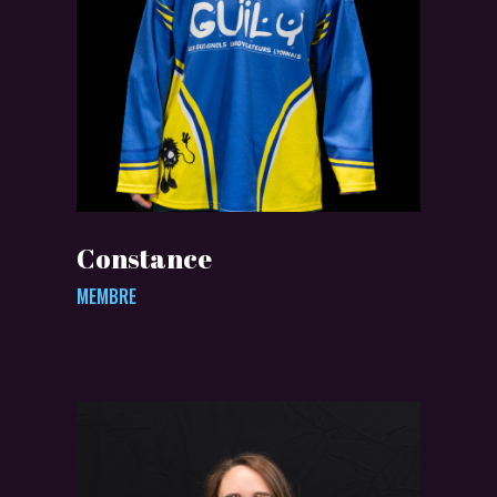
Constance
MEMBRE