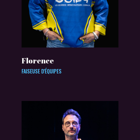
Florence
FAISEUSE D'ÉQUIPES