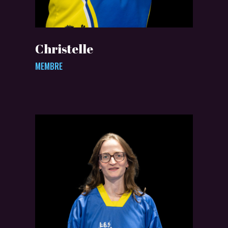
Christelle
MEMBRE