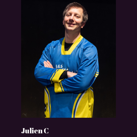
Julien C