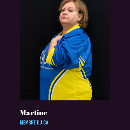
Martine
MEMBRE DU CA