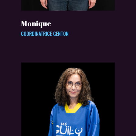
Monique
COORDINATRICE GENTON