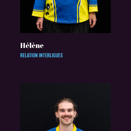
Hélène
RELATION INTERLIGUES