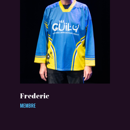
Frederic
MEMBRE