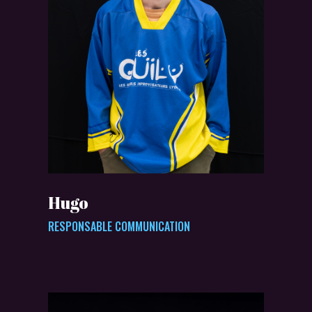
Hugo
RESPONSABLE COMMUNICATION