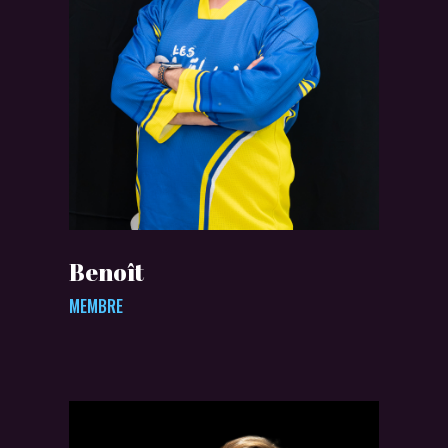
Benoît
MEMBRE