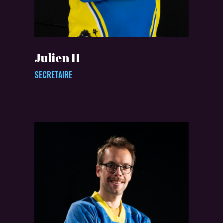
Julien H
SECRETAIRE