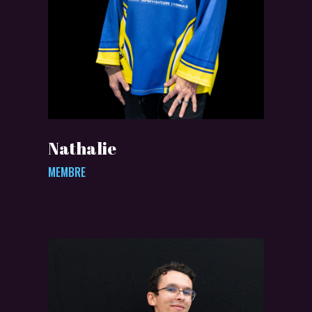
Nathalie
MEMBRE