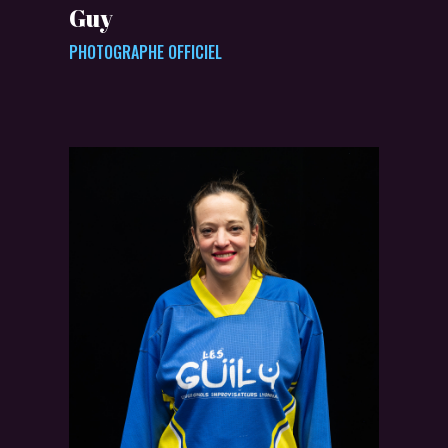
Guy
PHOTOGRAPHE OFFICIEL