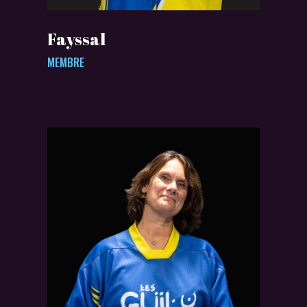
Fayssal
MEMBRE