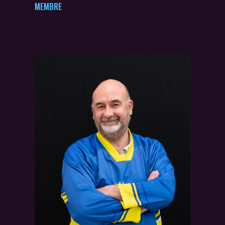
MEMBRE