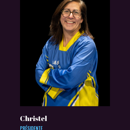
Christel
PRÉSIDENTE