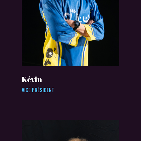
Kévin
VICE PRÉSIDENT