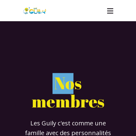
N
os
membres
Les Guily c'est comme une
famille avec des personnalités