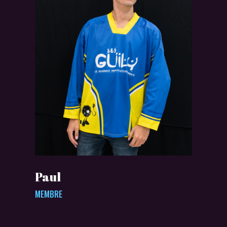
Paul
MEMBRE